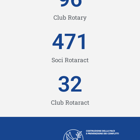
Club Rotary
471
Soci Rotaract
32
Club Rotaract