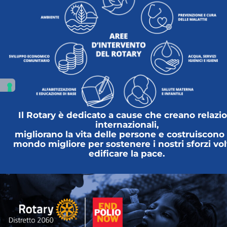
Il Rotary è dedicato a cause che creano relazio
internazionali,
migliorano la vita delle persone e costruiscono
mondo migliore per sostenere i nostri sforzi vol
edificare la pace.